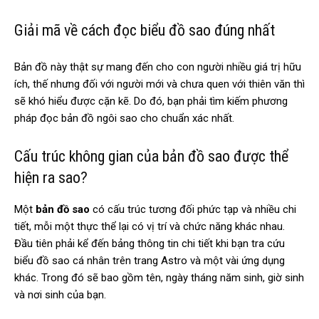
Giải mã về cách đọc biểu đồ sao đúng nhất
Bản đồ này thật sự mang đến cho con người nhiều giá trị hữu
ích, thế nhưng đối với người mới và chưa quen với thiên văn thì
sẽ khó hiểu được cặn kẽ. Do đó, bạn phải tìm kiếm phương
pháp đọc bản đồ ngôi sao cho chuẩn xác nhất.
Cấu trúc không gian của bản đồ sao được thể
hiện ra sao?
Một
bản đồ sao
có cấu trúc tương đối phức tạp và nhiều chi
tiết, mỗi một thực thể lại có vị trí và chức năng khác nhau.
Đầu tiên phải kể đến bảng thông tin chi tiết khi bạn tra cứu
biểu đồ sao cá nhân trên trang Astro và một vài ứng dụng
khác. Trong đó sẽ bao gồm tên, ngày tháng năm sinh, giờ sinh
và nơi sinh của bạn.