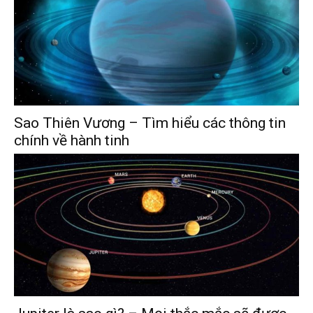
Sao Thiên Vương – Tìm hiểu các thông tin
chính về hành tinh