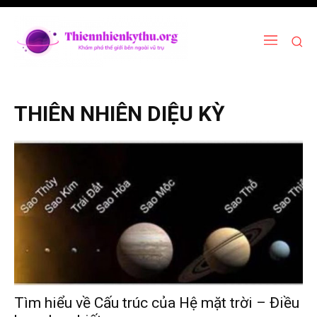
THIÊN NHIÊN DIỆU KỲ
Tìm hiểu về Cấu trúc của Hệ mặt trời – Điều