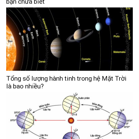
bạn chưa biết
Tổng số lượng hành tinh trong hệ Mặt Trời
là bao nhiều?