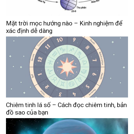
Mặt trời mọc hướng nào – Kinh nghiệm để
xác định dễ dàng
Chiêm tinh lá số – Cách đọc chiêm tinh, bản
đồ sao của bạn