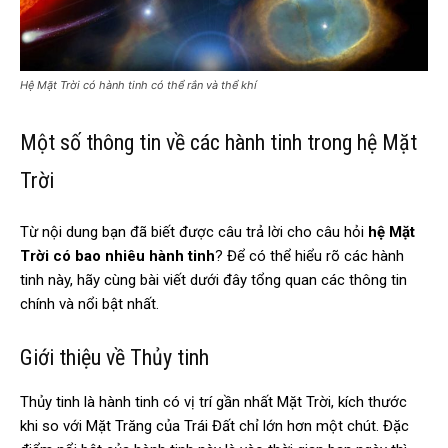
Hệ Mặt Trời có hành tinh có thể rắn và thể khí
Một số thông tin về các hành tinh trong hệ Mặt
Trời
Từ nội dung bạn đã biết được câu trả lời cho câu hỏi
hệ Mặt
Trời có bao nhiêu hành tinh
? Để có thể hiểu rõ các hành
tinh này, hãy cùng bài viết dưới đây tổng quan các thông tin
chính và nổi bật nhất.
Giới thiệu về Thủy tinh
Thủy tinh là hành tinh có vị trí gần nhất Mặt Trời, kích thước
khi so với Mặt Trăng của Trái Đất chỉ lớn hơn một chút. Đặc