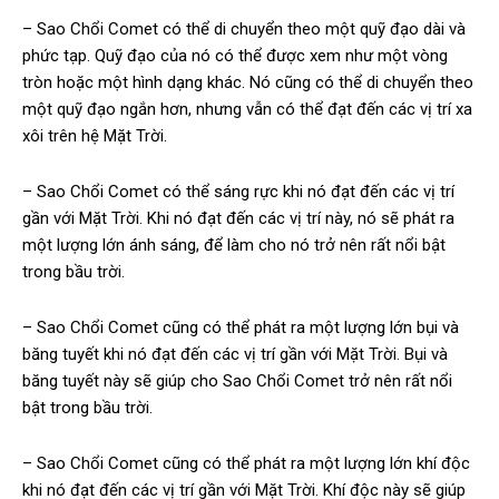
– Sao Chổi Comet có thể di chuyển theo một quỹ đạo dài và
phức tạp. Quỹ đạo của nó có thể được xem như một vòng
tròn hoặc một hình dạng khác. Nó cũng có thể di chuyển theo
một quỹ đạo ngắn hơn, nhưng vẫn có thể đạt đến các vị trí xa
xôi trên hệ Mặt Trời.
– Sao Chổi Comet có thể sáng rực khi nó đạt đến các vị trí
gần với Mặt Trời. Khi nó đạt đến các vị trí này, nó sẽ phát ra
một lượng lớn ánh sáng, để làm cho nó trở nên rất nổi bật
trong bầu trời.
– Sao Chổi Comet cũng có thể phát ra một lượng lớn bụi và
băng tuyết khi nó đạt đến các vị trí gần với Mặt Trời. Bụi và
băng tuyết này sẽ giúp cho Sao Chổi Comet trở nên rất nổi
bật trong bầu trời.
– Sao Chổi Comet cũng có thể phát ra một lượng lớn khí độc
khi nó đạt đến các vị trí gần với Mặt Trời. Khí độc này sẽ giúp