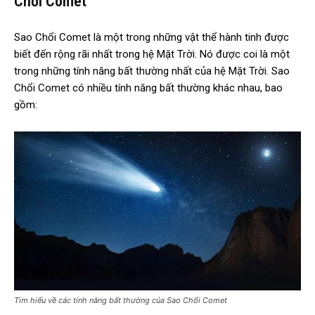
Chổi Comet
Sao Chổi Comet là một trong những vật thể hành tinh được
biết đến rộng rãi nhất trong hệ Mặt Trời. Nó được coi là một
trong những tính năng bất thường nhất của hệ Mặt Trời. Sao
Chổi Comet có nhiều tính năng bất thường khác nhau, bao
gồm:
Tìm hiểu về các tính năng bất thường của Sao Chổi Comet