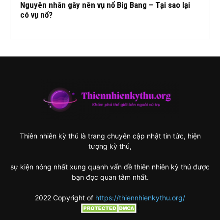
Nguyên nhân gây nên vụ nổ Big Bang – Tại sao lại
có vụ nổ?
Thiên nhiên kỳ thú là trang chuyên cập nhật tin tức, hiện
tượng kỳ thú,
sự kiện nóng nhất xung quanh vấn đề thiên nhiên kỳ thú được
bạn đọc quan tâm nhất.
2022 Copyright of
https://thiennhienkythu.org/