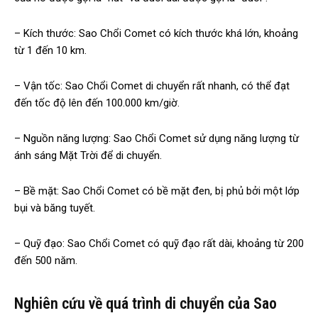
– Kích thước: Sao Chổi Comet có kích thước khá lớn, khoảng
từ 1 đến 10 km.
– Vận tốc: Sao Chổi Comet di chuyển rất nhanh, có thể đạt
đến tốc độ lên đến 100.000 km/giờ.
– Nguồn năng lượng: Sao Chổi Comet sử dụng năng lượng từ
ánh sáng Mặt Trời để di chuyển.
– Bề mặt: Sao Chổi Comet có bề mặt đen, bị phủ bởi một lớp
bụi và băng tuyết.
– Quỹ đạo: Sao Chổi Comet có quỹ đạo rất dài, khoảng từ 200
đến 500 năm.
Nghiên cứu về quá trình di chuyển của Sao