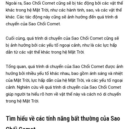
Ngoài ra, Sao Chổi Comet cũng sẽ bị tác động bởi các vật thể
khác trong hệ Mặt Trời, như các hành tinh, sao, và các vật thể
khác. Các tác động này cũng sẽ ảnh hưởng đến quá trình di
chuyển của Sao Chổi Comet.
Cuối cùng, quá trình di chuyển của Sao Chổi Comet cũng sẽ
bị ảnh hưởng bởi các yếu tố ngoại cảnh, như là các lực hấp
dẫn từ các vật thể khác trong hệ Mặt Trời.
Tổng quan, quá trình di chuyển của Sao Chổi Comet được ảnh
hưởng bởi nhiều yếu tố khác nhau, bao gồm ánh sáng và nhiệt
của Mặt Trời, lực hấp dẫn của hệ Mặt Trời, và các yếu tố ngoại
cảnh. Nghiên cứu về quá trình di chuyển của Sao Chổi Comet
giúp người ta hiểu rõ hơn về vật thể này và cách nó di chuyển
trong hệ Mặt Trời.
Tìm hiểu về các tính năng bất thường của Sao