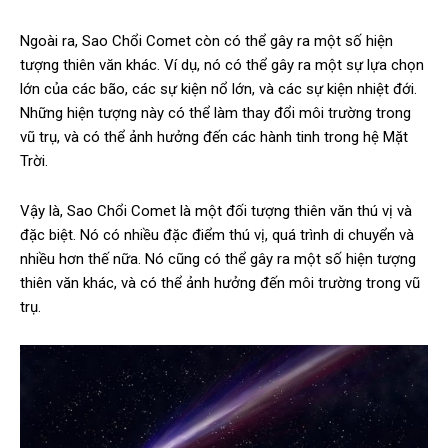
Ngoài ra, Sao Chổi Comet còn có thể gây ra một số hiện
tượng thiên văn khác. Ví dụ, nó có thể gây ra một sự lựa chọn
lớn của các bão, các sự kiện nổ lớn, và các sự kiện nhiệt đới.
Những hiện tượng này có thể làm thay đổi môi trường trong
vũ trụ, và có thể ảnh hưởng đến các hành tinh trong hệ Mặt
Trời.
Vậy là, Sao Chổi Comet là một đối tượng thiên văn thú vị và
đặc biệt. Nó có nhiều đặc điểm thú vị, quá trình di chuyển và
nhiều hơn thế nữa. Nó cũng có thể gây ra một số hiện tượng
thiên văn khác, và có thể ảnh hưởng đến môi trường trong vũ
trụ.