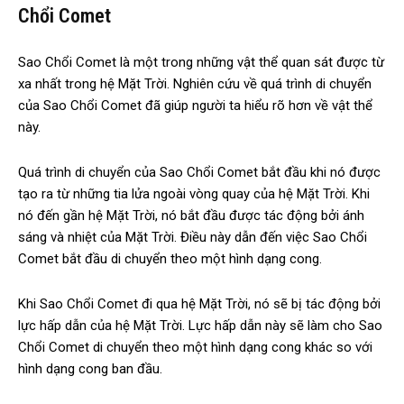
Chổi Comet
Sao Chổi Comet là một trong những vật thể quan sát được từ
xa nhất trong hệ Mặt Trời. Nghiên cứu về quá trình di chuyển
của Sao Chổi Comet đã giúp người ta hiểu rõ hơn về vật thể
này.
Quá trình di chuyển của Sao Chổi Comet bắt đầu khi nó được
tạo ra từ những tia lửa ngoài vòng quay của hệ Mặt Trời. Khi
nó đến gần hệ Mặt Trời, nó bắt đầu được tác động bởi ánh
sáng và nhiệt của Mặt Trời. Điều này dẫn đến việc Sao Chổi
Comet bắt đầu di chuyển theo một hình dạng cong.
Khi Sao Chổi Comet đi qua hệ Mặt Trời, nó sẽ bị tác động bởi
lực hấp dẫn của hệ Mặt Trời. Lực hấp dẫn này sẽ làm cho Sao
Chổi Comet di chuyển theo một hình dạng cong khác so với
hình dạng cong ban đầu.