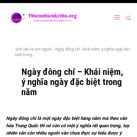
Sinh vật và con người
Ngày đông chí - Khái niệm, ý nghĩa ngày đặc
biệt trong...
Ngày đông chí – Khái niệm,
ý nghĩa ngày đặc biệt trong
năm
Ngày đông chí là một ngày đặc biệt hàng năm mà theo văn
hóa Trung Quốc thì nó còn có một ý nghĩa rất quan trọng, tuy
nhiên vẫn còn nhiều người vẫn chưa thực sự hiểu được ý