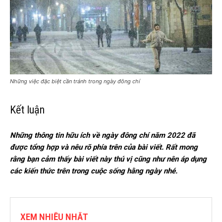
Những việc đặc biệt cần tránh trong ngày đông chí
Kết luận
Những thông tin hữu ích về ngày đông chí năm 2022 đã
được tổng hợp và nêu rõ phía trên của bài viết. Rất mong
rằng bạn cảm thấy bài viết này thú vị cũng như nên áp dụng
các kiến thức trên trong cuộc sống hằng ngày nhé.
XEM NHIỀU NHẤT