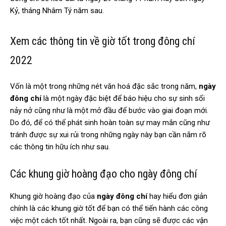
Kỷ, tháng Nhâm Tý năm sau.
Xem các thông tin về giờ tốt trong đông chí
2022
Vốn là một trong những nét văn hoá đặc sắc trong năm,
ngày
đông chí
là một ngày đặc biệt để báo hiệu cho sự sinh sổi
nảy nở cũng như là một mở đầu để bước vào giai đoạn mới.
Do đó, để có thể phát sinh hoàn toàn sự may mắn cũng như
tránh được sự xui rủi trong những ngày này bạn cần nắm rõ
các thông tin hữu ích như sau.
Các khung giờ hoàng đạo cho ngày đông chí
Khung giờ hoàng đạo của
ngày đông chí
hay hiểu đơn giản
chính là các khung giờ tốt để bạn có thể tiến hành các công
việc một cách tốt nhất. Ngoài ra, bạn cũng sẽ được các vận