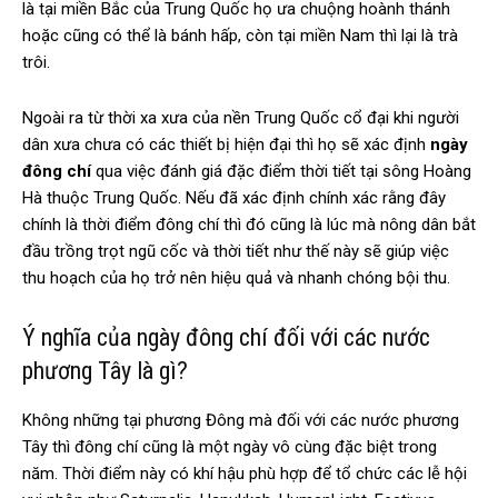
là tại miền Bắc của Trung Quốc họ ưa chuộng hoành thánh
hoặc cũng có thể là bánh hấp, còn tại miền Nam thì lại là trà
trôi.
Ngoài ra từ thời xa xưa của nền Trung Quốc cổ đại khi người
dân xưa chưa có các thiết bị hiện đại thì họ sẽ xác định
ngày
đông chí
qua việc đánh giá đặc điểm thời tiết tại sông Hoàng
Hà thuộc Trung Quốc. Nếu đã xác định chính xác rằng đây
chính là thời điểm đông chí thì đó cũng là lúc mà nông dân bắt
đầu trồng trọt ngũ cốc và thời tiết như thế này sẽ giúp việc
thu hoạch của họ trở nên hiệu quả và nhanh chóng bội thu.
Ý nghĩa của ngày đông chí đối với các nước
phương Tây là gì?
Không những tại phương Đông mà đối với các nước phương
Tây thì đông chí cũng là một ngày vô cùng đặc biệt trong
năm. Thời điểm này có khí hậu phù hợp để tổ chức các lễ hội