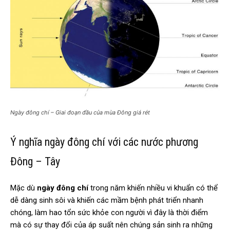
Ngày đông chí – Giai đoạn đầu của mùa Đông giá rét
Ý nghĩa ngày đông chí với các nước phương
Đông – Tây
Mặc dù
ngày đông chí
trong năm khiến nhiều vi khuẩn có thể
dễ dàng sinh sôi và khiến các mầm bệnh phát triển nhanh
chóng, làm hao tổn sức khỏe con người vì đây là thời điểm
mà có sự thay đổi của áp suất nên chúng sản sinh ra những