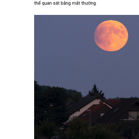
thể quan sát bằng mắt thường.