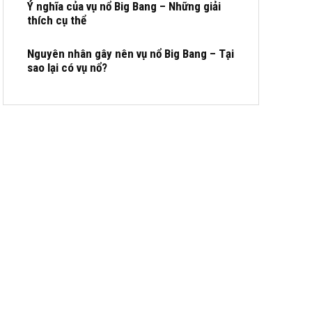
Ý nghĩa của vụ nổ Big Bang – Những giải
thích cụ thể
Nguyên nhân gây nên vụ nổ Big Bang – Tại
sao lại có vụ nổ?