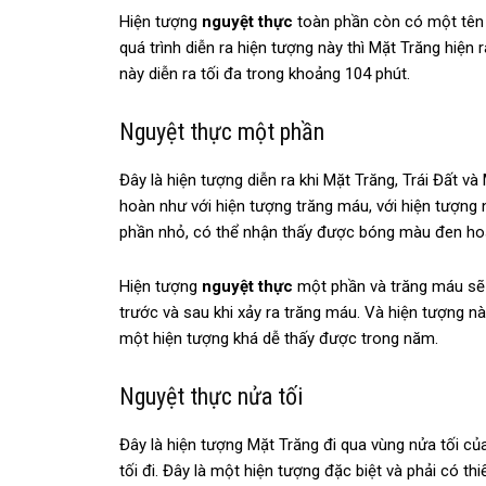
Hiện tượng
nguyệt thực
toàn phần còn có một tên 
quá trình diễn ra hiện tượng này thì Mặt Trăng hiệ
này diễn ra tối đa trong khoảng 104 phút.
Nguyệt thực một phần
Đây là hiện tượng diễn ra khi Mặt Trăng, Trái Đất v
hoàn như với hiện tượng trăng máu, với hiện tượng 
phần nhỏ, có thể nhận thấy được bóng màu đen ho
Hiện tượng
nguyệt thực
một phần và trăng máu sẽ 
trước và sau khi xảy ra trăng máu. Và hiện tượng này
một hiện tượng khá dễ thấy được trong năm.
Nguyệt thực nửa tối
Đây là hiện tượng Mặt Trăng đi qua vùng nửa tối củ
tối đi. Đây là một hiện tượng đặc biệt và phải có 