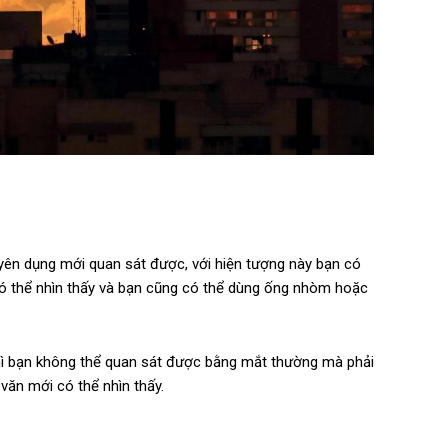
uyên dụng mới quan sát được, với hiện tượng này bạn có
ó thể nhìn thấy và bạn cũng có thể dùng ống nhòm hoặc
hì bạn không thể quan sát được bằng mắt thường mà phải
văn mới có thể nhìn thấy.