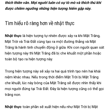
thích thiên văn. Mọi người luôn có sự tò mò và thích thú khi
được chiêm ngưỡng những hiện tượng hiếm gặp này.
Tìm hiểu rõ ràng hơn về nhật thực
Nhật thực
là hiện tượng tự nhiên được xảy ra khi Mặt Trăng,
Mặt Trời và Trái Đất cùng tạo ra một đường thẳng và Mặt
Trăng là hành tinh chuyển động ở giữa. Khi con người quan sát
hiện tượng này thì Mặt Trăng đã bị che khuất một phần hoặc
toàn bộ tạo ra hiện tượng này.
Trong hiện tượng này sẽ xảy ra hai quá trình tạo nên hai khái
niệm khác nhau. Nếu trong thời điểm Mặt Trời bị Mặt Trăng
che khuất, lúc này bóng của Mặt Trăng sẽ được nhìn thấy khi
mọi người đứng tại Trái Đất. Đây là hiện tượng cũng có thể gọi
trăng non.
Nhật thực
toàn phần sẽ xuất hiện nếu như Mặt Trời bị Mặt