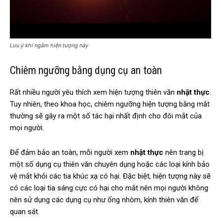
Lưu ý khi ngắm hiện tượng này
Chiêm ngưỡng bằng dụng cụ an toàn
Rất nhiều người yêu thích xem hiện tượng thiên văn
nhật thực
.
Tuy nhiên, theo khoa học, chiêm ngưỡng hiện tượng bằng mắt
thường sẽ gây ra một số tác hại nhất định cho đôi mắt của
mọi người.
Để đảm bảo an toàn, mỗi người xem
nhật thực
nên trang bị
một số dụng cụ thiên văn chuyên dụng hoặc các loại kính bảo
vệ mắt khỏi các tia khúc xạ có hại. Đặc biệt, hiện tượng này sẽ
có các loại tia sáng cực có hại cho mắt nên mọi người không
nên sử dụng các dụng cụ như ống nhòm, kính thiên văn để
quan sát.