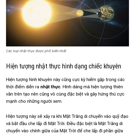
Các loại nhật thực được phổ biến nhất
Hiện tượng nhật thực hình dạng chiếc khuyên
Hiện tượng hình khuyên này cũng cực kỳ hiếm gặp trong các
thời điểm diễn ra
nhật thực
. Hình dáng mà hiện tượng thiên
văn trên tạo nên cũng vô cùng đặc biệt và gây hứng thú cực
mạnh cho những người xem.
HIện tượng này sẽ xảy ra khi Mặt Trăng di chuyển vào quỹ đạo
và bắt đầu che lấp đi Mặt Trời. Điều đặc biệt là Mặt Trăng di
chuyển vào chính giữa của Mặt Trời để che lấp đi phần giữa