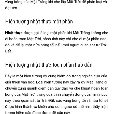
vùng bóng của Mặt Trăng khi che lấp Mặt Trời để phân loại và
đặt tên.
Hiện tượng nhật thực một phần
Nhật thực
được gọi là loại một phần khi Mặt Trăng không che
đi hoàn toàn Mặt Trời, hành tinh này chỉ che đi một phần nào
đó và để lại một nửa bóng tối nếu mọi người quan sát từ Trái
Đất.
Hiện tượng nhật thực toàn phần hấp dẫn
Đây là một hiện tượng vô cùng hiếm có trong nghiên cứu của
giới thiên văn học. Loại hiện tượng này xảy ra khi Mặt Trăng di
chuyển xung quanh điểm cận quỹ đạo và che khuất hoàn toàn
bóng của Mặt Trời trong quá trình chuyển động của mình. Lúc
này, theo quan sát từ Trái Đất, các vùng bóng tối và nửa tối sẽ
được hình thành và khiến cho con người có thể nhìn thấy hiện
tượng hiếm gặp đang được đề cập này.