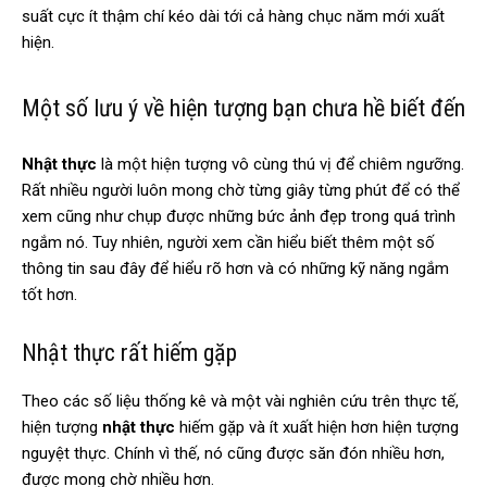
suất cực ít thậm chí kéo dài tới cả hàng chục năm mới xuất
hiện.
Một số lưu ý về hiện tượng bạn chưa hề biết đến
Nhật thực
là một hiện tượng vô cùng thú vị để chiêm ngưỡng.
Rất nhiều người luôn mong chờ từng giây từng phút để có thể
xem cũng như chụp được những bức ảnh đẹp trong quá trình
ngắm nó. Tuy nhiên, người xem cần hiểu biết thêm một số
thông tin sau đây để hiểu rõ hơn và có những kỹ năng ngắm
tốt hơn.
Nhật thực rất hiếm gặp
Theo các số liệu thống kê và một vài nghiên cứu trên thực tế,
hiện tượng
nhật thực
hiếm gặp và ít xuất hiện hơn hiện tượng
nguyệt thực. Chính vì thế, nó cũng được săn đón nhiều hơn,
được mong chờ nhiều hơn.