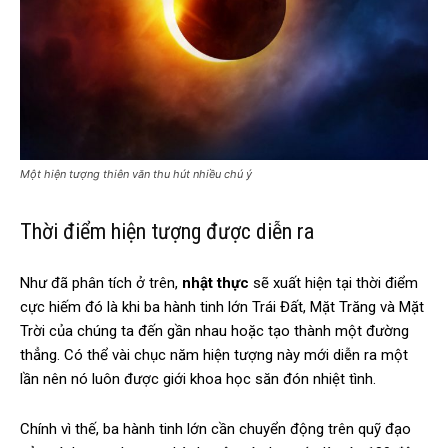
Một hiện tượng thiên văn thu hút nhiều chú ý
Thời điểm hiện tượng được diễn ra
Như đã phân tích ở trên,
nhật thực
sẽ xuất hiện tại thời điểm
cực hiếm đó là khi ba hành tinh lớn Trái Đất, Mặt Trăng và Mặt
Trời của chúng ta đến gần nhau hoặc tạo thành một đường
thẳng. Có thể vài chục năm hiện tượng này mới diễn ra một
lần nên nó luôn được giới khoa học săn đón nhiệt tình.
Chính vì thế, ba hành tinh lớn cần chuyển động trên quỹ đạo