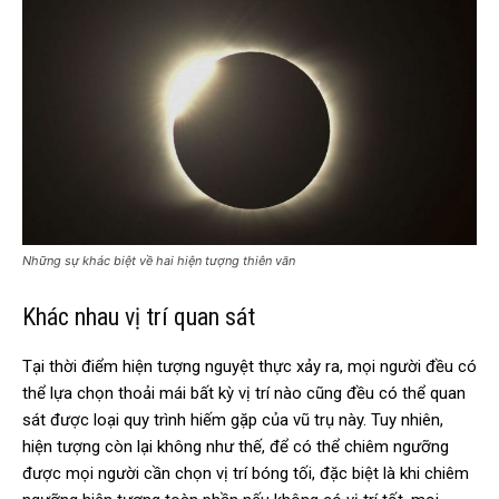
Những sự khác biệt về hai hiện tượng thiên văn
Khác nhau vị trí quan sát
Tại thời điểm hiện tượng nguyệt thực xảy ra, mọi người đều có
thể lựa chọn thoải mái bất kỳ vị trí nào cũng đều có thể quan
sát được loại quy trình hiếm gặp của vũ trụ này. Tuy nhiên,
hiện tượng còn lại không như thế, để có thể chiêm ngưỡng
được mọi người cần chọn vị trí bóng tối, đặc biệt là khi chiêm