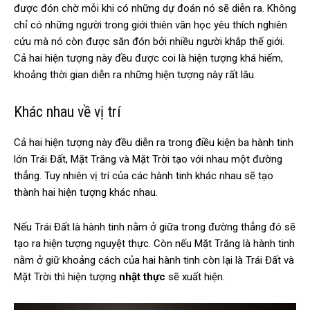
được đón chờ mỗi khi có những dự đoán nó sẽ diễn ra. Không
chỉ có những người trong giới thiên văn học yêu thích nghiên
cứu mà nó còn được săn đón bởi nhiều người khắp thế giới.
Cả hai hiện tượng này đều được coi là hiện tượng khá hiếm,
khoảng thời gian diễn ra những hiện tượng này rất lâu.
Khác nhau về vị trí
Cả hai hiện tượng này đều diễn ra trong điều kiện ba hành tinh
lớn Trái Đất, Mặt Trăng và Mặt Trời tạo với nhau một đường
thẳng. Tuy nhiên vị trí của các hành tinh khác nhau sẽ tạo
thành hai hiện tượng khác nhau.
Nếu Trái Đất là hành tinh nằm ở giữa trong đường thẳng đó sẽ
tạo ra hiện tượng nguyệt thực. Còn nếu Mặt Trăng là hành tinh
nằm ở giữ khoảng cách của hai hành tinh còn lại là Trái Đất và
Mặt Trời thì hiện tượng
nhật thực
sẽ xuất hiện.