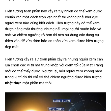
Hiện tượng toàn phần này xảy ra tuy nhiên có thể xem được
chuẩn xác một cách trọn vẹn nhất thì không phải khu vực,
người xem nào cũng biết cách. Hiện tượng này có thể xem
được bằng mắt thường, nhưng nếu mọi người muốn bảo vệ
mắt và chiêm ngưỡng rõ hơn thì nên sử dụng các dụng cụ
thiên văn để vừa đảm bảo an toàn vừa xem được hiện tượng
đẹp mắt.
Hiện tượng xảy ra sự toàn phần xảy ra nhưng người xem cần
lựa chọn các vị trí mà trùng khớp với điểm tối của Mặt Trăng
mới có thể thấy được. Ngược lại, nếu người xem không nằm
trong vị trí đó thì chỉ có thể chiêm ngưỡng được hiện tượng
nhật thực
một phần mà thôi.