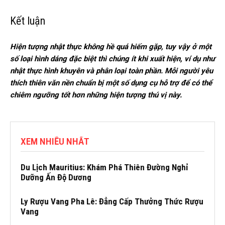
Kết luận
Hiện tượng nhật thực không hề quá hiếm gặp, tuy vậy ở một
số loại hình dáng đặc biệt thì chúng ít khi xuất hiện, ví dụ như
nhật thực hình khuyên và phân loại toàn phần. Mỗi người yêu
thích thiên văn nền chuẩn bị một số dụng cụ hỗ trợ để có thể
chiêm ngưỡng tốt hơn những hiện tượng thú vị này.
XEM NHIỀU NHẤT
Du Lịch Mauritius: Khám Phá Thiên Đường Nghỉ
Dưỡng Ấn Độ Dương
Ly Rượu Vang Pha Lê: Đẳng Cấp Thưởng Thức Rượu
Vang