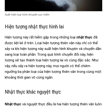
Xuất hiện loại hình khuyên cực hiếm
Hiện tượng nhật thực hình lai
Hiện tượng này rất hiếm gặp trong những loại
nhật thực
đã
được liệt kê ở trên. Loại hiện tượng thiên văn này chỉ có thể
xảy ra khi hiện tượng này xuất hiện hình khuyên và chuyển dần
sang loại toàn phần. Trong quá trình chuyển đổi này, hiện
tượng sẽ tạo thành loại hiện tượng lai vô cùng đặc sắc. Như
vậy, nếu xảy ra hiện tượng này, mọi người có thể chiêm
ngưỡng ba phân loại của hiện tượng thiên văn trong cùng một
khoảng thời gian vô cùng ngắn.
Nhật thực khác nguyệt thực
Nhật thực
và nguyệt thực đều là hai hiện tượng thiên văn luôn