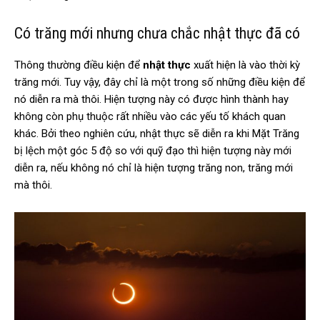
Có trăng mới nhưng chưa chắc nhật thực đã có
Thông thường điều kiện để
nhật thực
xuất hiện là vào thời kỳ
trăng mới. Tuy vậy, đây chỉ là một trong số những điều kiện để
nó diễn ra mà thôi. Hiện tượng này có được hình thành hay
không còn phụ thuộc rất nhiều vào các yếu tố khách quan
khác. Bởi theo nghiên cứu, nhật thực sẽ diễn ra khi Mặt Trăng
bị lệch một góc 5 độ so với quỹ đạo thì hiện tượng này mới
diễn ra, nếu không nó chỉ là hiện tượng trăng non, trăng mới
mà thôi.