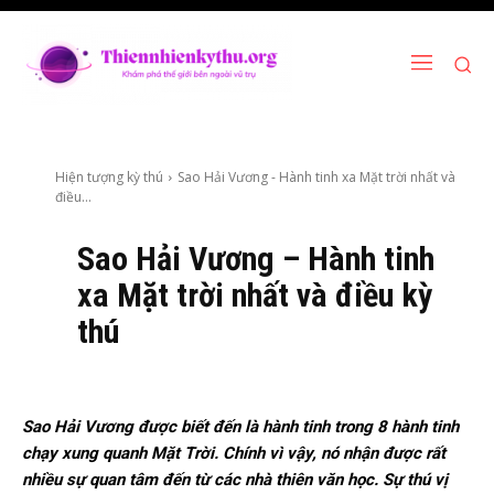
Hiện tượng kỳ thú
Sao Hải Vương - Hành tinh xa Mặt trời nhất và
điều...
Sao Hải Vương – Hành tinh
xa Mặt trời nhất và điều kỳ
thú
Sao Hải Vương được biết đến là hành tinh trong 8 hành tinh
chạy xung quanh Mặt Trời. Chính vì vậy, nó nhận được rất
nhiều sự quan tâm đến từ các nhà thiên văn học. Sự thú vị