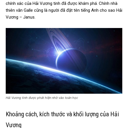
chính xác của Hải Vương tinh đã được khám phá. Chính nhà
thiên văn Galle cũng là người đã đặt tên tiếng Anh cho sao Hải
Vương – Janus.
Hải Vương tinh được phát hiện nhờ vào toán học
Khoảng cách, kích thước và khối lượng của Hải
Vương