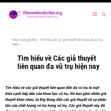
Hiện tượng kỳ thú
Tìm hiểu về Các giả thuyết liên quan đa vũ trụ
hiện...
Tìm hiểu về Các giả thuyết
liên quan đa vũ trụ hiện nay
Tìm hiểu về các giả thuyết liên quan đến đa vũ trụ là một
khía cạnh hấp dẫn của khoa học vũ trụ. Nó bao gồm nhiều giả
thuyết khác nhau, từ Big Bang đến các giả thuyết về sự phân
tán của chất lượng vũ trụ trong vũ trụ. Các giả thuyết này đã