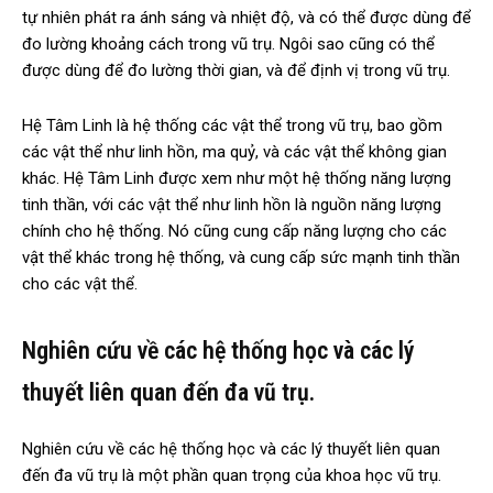
tự nhiên phát ra ánh sáng và nhiệt độ, và có thể được dùng để
đo lường khoảng cách trong vũ trụ. Ngôi sao cũng có thể
được dùng để đo lường thời gian, và để định vị trong vũ trụ.
Hệ Tâm Linh là hệ thống các vật thể trong vũ trụ, bao gồm
các vật thể như linh hồn, ma quỷ, và các vật thể không gian
khác. Hệ Tâm Linh được xem như một hệ thống năng lượng
tinh thần, với các vật thể như linh hồn là nguồn năng lượng
chính cho hệ thống. Nó cũng cung cấp năng lượng cho các
vật thể khác trong hệ thống, và cung cấp sức mạnh tinh thần
cho các vật thể.
Nghiên cứu về các hệ thống học và các lý
thuyết liên quan đến đa vũ trụ.
Nghiên cứu về các hệ thống học và các lý thuyết liên quan
đến đa vũ trụ là một phần quan trọng của khoa học vũ trụ.