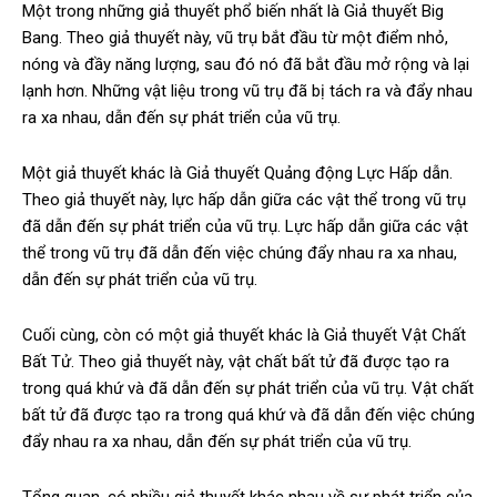
Một trong những giả thuyết phổ biến nhất là Giả thuyết Big
Bang. Theo giả thuyết này, vũ trụ bắt đầu từ một điểm nhỏ,
nóng và đầy năng lượng, sau đó nó đã bắt đầu mở rộng và lại
lạnh hơn. Những vật liệu trong vũ trụ đã bị tách ra và đẩy nhau
ra xa nhau, dẫn đến sự phát triển của vũ trụ.
Một giả thuyết khác là Giả thuyết Quảng động Lực Hấp dẫn.
Theo giả thuyết này, lực hấp dẫn giữa các vật thể trong vũ trụ
đã dẫn đến sự phát triển của vũ trụ. Lực hấp dẫn giữa các vật
thể trong vũ trụ đã dẫn đến việc chúng đẩy nhau ra xa nhau,
dẫn đến sự phát triển của vũ trụ.
Cuối cùng, còn có một giả thuyết khác là Giả thuyết Vật Chất
Bất Tử. Theo giả thuyết này, vật chất bất tử đã được tạo ra
trong quá khứ và đã dẫn đến sự phát triển của vũ trụ. Vật chất
bất tử đã được tạo ra trong quá khứ và đã dẫn đến việc chúng
đẩy nhau ra xa nhau, dẫn đến sự phát triển của vũ trụ.