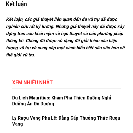
Kết luận
Kết luận, các giả thuyết liên quan đến đa vũ trụ đã được
nghiên cứu rất kỹ lưỡng. Những giả thuyết này đã được xây
dựng trên các khái niệm về học thuyết và các phương pháp
thống kê. Chúng đã được sử dụng để giải thích các hiện
tượng vũ trụ và cung cấp một cách hiểu biết sâu sắc hơn về
thế giới vũ trụ.
XEM NHIỀU NHẤT
Du Lịch Mauritius: Khám Phá Thiên Đường Nghỉ
Dưỡng Ấn Độ Dương
Ly Rượu Vang Pha Lê: Đẳng Cấp Thưởng Thức Rượu
Vang