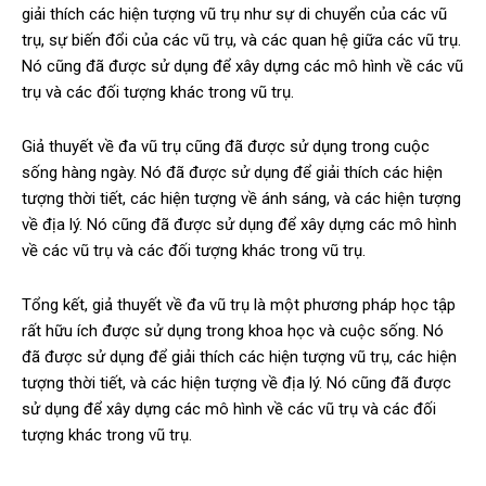
giải thích các hiện tượng vũ trụ như sự di chuyển của các vũ
trụ, sự biến đổi của các vũ trụ, và các quan hệ giữa các vũ trụ.
Nó cũng đã được sử dụng để xây dựng các mô hình về các vũ
trụ và các đối tượng khác trong vũ trụ.
Giả thuyết về đa vũ trụ cũng đã được sử dụng trong cuộc
sống hàng ngày. Nó đã được sử dụng để giải thích các hiện
tượng thời tiết, các hiện tượng về ánh sáng, và các hiện tượng
về địa lý. Nó cũng đã được sử dụng để xây dựng các mô hình
về các vũ trụ và các đối tượng khác trong vũ trụ.
Tổng kết, giả thuyết về đa vũ trụ là một phương pháp học tập
rất hữu ích được sử dụng trong khoa học và cuộc sống. Nó
đã được sử dụng để giải thích các hiện tượng vũ trụ, các hiện
tượng thời tiết, và các hiện tượng về địa lý. Nó cũng đã được
sử dụng để xây dựng các mô hình về các vũ trụ và các đối
tượng khác trong vũ trụ.