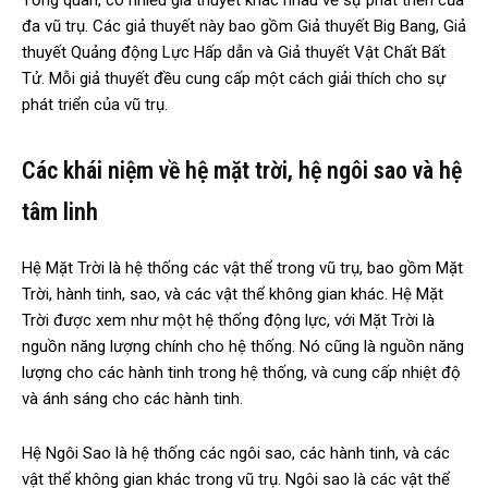
Tổng quan, có nhiều giả thuyết khác nhau về sự phát triển của
đa vũ trụ. Các giả thuyết này bao gồm Giả thuyết Big Bang, Giả
thuyết Quảng động Lực Hấp dẫn và Giả thuyết Vật Chất Bất
Tử. Mỗi giả thuyết đều cung cấp một cách giải thích cho sự
phát triển của vũ trụ.
Các khái niệm về hệ mặt trời, hệ ngôi sao và hệ
tâm linh
Hệ Mặt Trời là hệ thống các vật thể trong vũ trụ, bao gồm Mặt
Trời, hành tinh, sao, và các vật thể không gian khác. Hệ Mặt
Trời được xem như một hệ thống động lực, với Mặt Trời là
nguồn năng lượng chính cho hệ thống. Nó cũng là nguồn năng
lượng cho các hành tinh trong hệ thống, và cung cấp nhiệt độ
và ánh sáng cho các hành tinh.
Hệ Ngôi Sao là hệ thống các ngôi sao, các hành tinh, và các
vật thể không gian khác trong vũ trụ. Ngôi sao là các vật thể