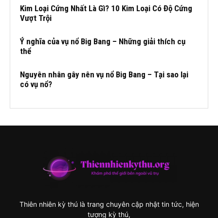
Kim Loại Cứng Nhất Là Gì? 10 Kim Loại Có Độ Cứng
Vượt Trội
Ý nghĩa của vụ nổ Big Bang – Những giải thích cụ
thể
Nguyên nhân gây nên vụ nổ Big Bang – Tại sao lại
có vụ nổ?
Thiên nhiên kỳ thú là trang chuyên cập nhật tin tức, hiện
tượng kỳ thú,