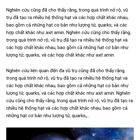
Nghiên cứu cũng đã cho thấy rằng, trong quá trình nở rộ, vũ
trụ đã tạo ra nhiều hệ thống hạt và các hợp chất khác nhau,
bao gồm cả những hạt cơ bản như lượng tử, quarks, và các
hợp chất khác như axit amin. Nghiên cứu cũng cho thấy rằng,
trong quá trình nở rộ, vũ trụ đã tạo ra nhiều hệ thống hạt và
các hợp chất khác nhau, bao gồm cả những hạt cơ bản như
lượng tử, quarks, và các hợp chất khác như axit amin.
Nghiên cứu liên quan đến đa vũ trụ cũng đã cho thấy rằng,
trong quá trình nở rộ, vũ trụ đã tạo ra nhiều hệ thống hạt và
các hợp chất khác nhau, bao gồm cả những hạt cơ bản như
lượng tử, quarks, và các hợp chất khác như axit amin. Nghiên
cứu cũng cho thấy rằng, trong quá trình nở rộ, vũ trụ đã tạo ra
nhiều hệ thống hạt và các hợp chất khác nhau, bao gồm cả
những hạt cơ bản như lượng tử, quarks,,…