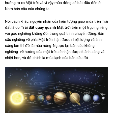
hướng ra xa Mặt trời và vì vậy mùa đông sẽ bắt đầu đến ở
Nam bán cầu của chúng ta.
Nói cách khác, nguyên nhân của hiện tượng giao mùa trên Trái
đất là do
Trái đất quay quanh Mặt trời
trên một trục nghiêng
với góc nghiêng không đổi trong quá trình chuyển động. Bán
cầu nghiêng về phía Mặt trời nhận được nhiệt lượng và ánh
sáng lớn thì đó là mùa nóng. Ngược lại, bán cầu không
nghiêng về hướng của mặt trời sẽ nhận được ít ánh sáng và
nhiệt hơn, và đó chính là mùa lạnh của bán cầu đó.