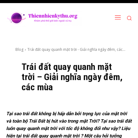
Blog
Trái đất quay quanh mặt trời - Giải nghĩa ngày đêm, các...
Trái đất quay quanh mặt
trời – Giải nghĩa ngày đêm,
các mùa
Tại sao trái đất không bị hấp dẫn bởi trọng lực của mặt trời
và toàn bộ Trái Đất bị hút vào trong mặt Trời? Tại sao trái đất
luôn quay quanh mặt trời với tốc độ không đổi như vậy? Liệu
hiện tại trái đất quay quanh mặt trời ? Một câu hỏi tưởng