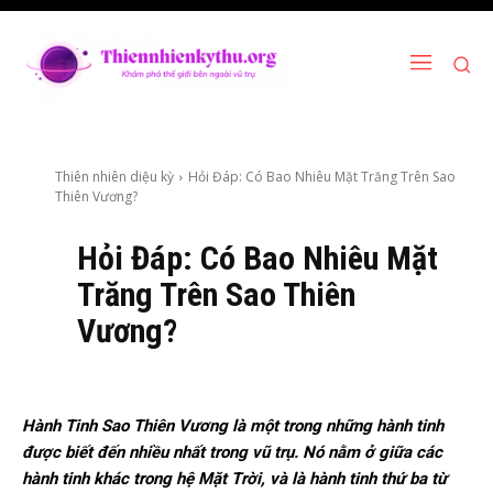
Thiên nhiên diệu kỳ
Hỏi Đáp: Có Bao Nhiêu Mặt Trăng Trên Sao
Thiên Vương?
Hỏi Đáp: Có Bao Nhiêu Mặt
Trăng Trên Sao Thiên
Vương?
Hành Tinh Sao Thiên Vương là một trong những hành tinh
được biết đến nhiều nhất trong vũ trụ. Nó nằm ở giữa các
hành tinh khác trong hệ Mặt Trời, và là hành tinh thứ ba từ