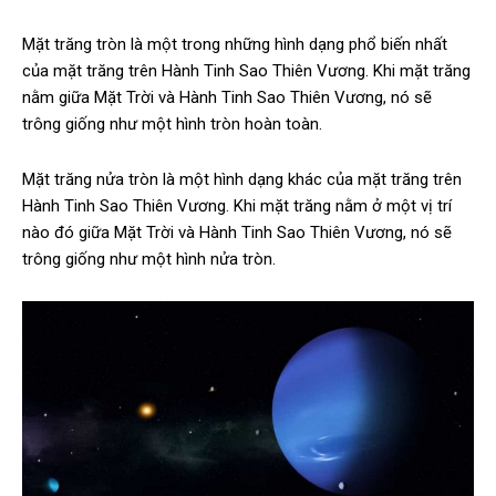
Mặt trăng tròn là một trong những hình dạng phổ biến nhất
của mặt trăng trên Hành Tinh Sao Thiên Vương. Khi mặt trăng
nằm giữa Mặt Trời và Hành Tinh Sao Thiên Vương, nó sẽ
trông giống như một hình tròn hoàn toàn.
Mặt trăng nửa tròn là một hình dạng khác của mặt trăng trên
Hành Tinh Sao Thiên Vương. Khi mặt trăng nằm ở một vị trí
nào đó giữa Mặt Trời và Hành Tinh Sao Thiên Vương, nó sẽ
trông giống như một hình nửa tròn.