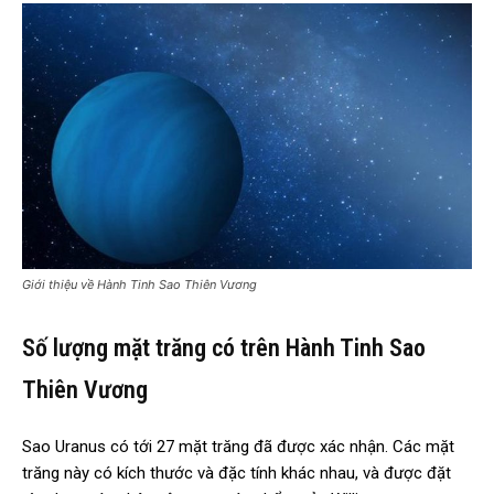
Giới thiệu về Hành Tinh Sao Thiên Vương
Số lượng mặt trăng có trên Hành Tinh Sao
Thiên Vương
Sao Uranus có tới 27 mặt trăng đã được xác nhận. Các mặt
trăng này có kích thước và đặc tính khác nhau, và được đặt