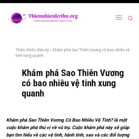
Thiên nhiên diệu kỳ
Khám phá Sao Thiên Vương có bao nhiêu vệ
tinh xung quanh
Khám phá Sao Thiên Vương
có bao nhiêu vệ tinh xung
quanh
Khám phá Sao Thiên Vương Có Bao Nhiêu Vệ Tinh? là một
cuộc khám phá thú vị về vũ trụ. Cuộc khám phá này sẽ giúp
bạn tìm hiểu về các vệ tinh, hành tinh, sao và các đối tượng