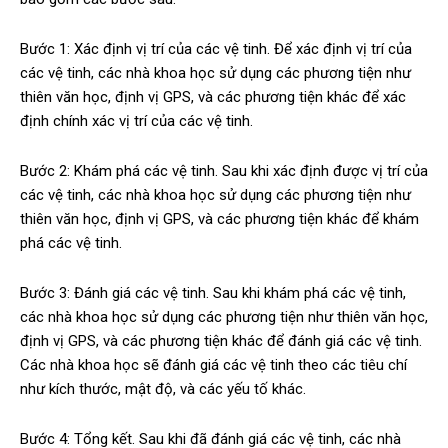
Bước 1: Xác định vị trí của các vệ tinh. Để xác định vị trí của
các vệ tinh, các nhà khoa học sử dụng các phương tiện như
thiên văn học, định vị GPS, và các phương tiện khác để xác
định chính xác vị trí của các vệ tinh.
Bước 2: Khám phá các vệ tinh. Sau khi xác định được vị trí của
các vệ tinh, các nhà khoa học sử dụng các phương tiện như
thiên văn học, định vị GPS, và các phương tiện khác để khám
phá các vệ tinh.
Bước 3: Đánh giá các vệ tinh. Sau khi khám phá các vệ tinh,
các nhà khoa học sử dụng các phương tiện như thiên văn học,
định vị GPS, và các phương tiện khác để đánh giá các vệ tinh.
Các nhà khoa học sẽ đánh giá các vệ tinh theo các tiêu chí
như kích thước, mật độ, và các yếu tố khác.
Bước 4: Tổng kết. Sau khi đã đánh giá các vệ tinh, các nhà