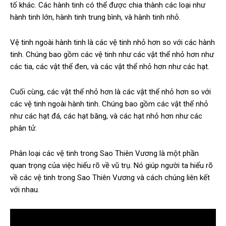
tố khác. Các hành tinh có thể được chia thành các loại như
hành tinh lớn, hành tinh trung bình, và hành tinh nhỏ.
Vệ tinh ngoài hành tinh là các vệ tinh nhỏ hơn so với các hành
tinh. Chúng bao gồm các vệ tinh như các vật thể nhỏ hơn như
các tia, các vật thể đen, và các vật thể nhỏ hơn như các hạt.
Cuối cùng, các vật thể nhỏ hơn là các vật thể nhỏ hơn so với
các vệ tinh ngoài hành tinh. Chúng bao gồm các vật thể nhỏ
như các hạt đá, các hạt băng, và các hạt nhỏ hơn như các
phân tử.
Phân loại các vệ tinh trong Sao Thiên Vương là một phần
quan trọng của việc hiểu rõ về vũ trụ. Nó giúp người ta hiểu rõ
về các vệ tinh trong Sao Thiên Vương và cách chúng liên kết
với nhau.