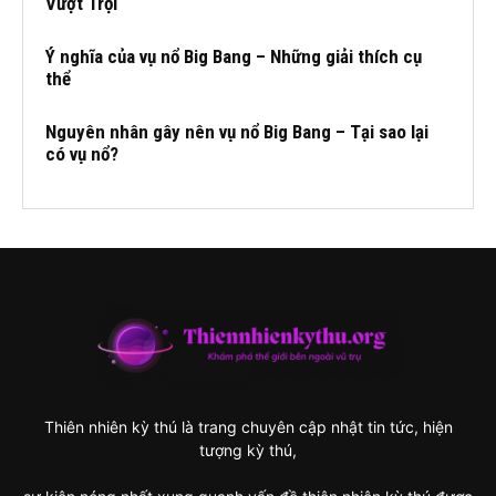
Vượt Trội
Ý nghĩa của vụ nổ Big Bang – Những giải thích cụ
thể
Nguyên nhân gây nên vụ nổ Big Bang – Tại sao lại
có vụ nổ?
Thiên nhiên kỳ thú là trang chuyên cập nhật tin tức, hiện
tượng kỳ thú,