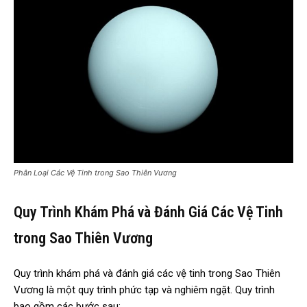
Phân Loại Các Vệ Tinh trong Sao Thiên Vương
Quy Trình Khám Phá và Đánh Giá Các Vệ Tinh
trong Sao Thiên Vương
Quy trình khám phá và đánh giá các vệ tinh trong Sao Thiên
Vương là một quy trình phức tạp và nghiêm ngặt. Quy trình
bao gồm các bước sau: