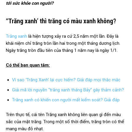
tới sức khỏe con người?
“Trăng xanh’ thì trăng có màu xanh không?
Trăng xanh
là hiện tượng xảy ra cứ 2,5 năm một lần. Đây là
khái niệm chỉ trăng tròn lần hai trong một tháng dương lịch.
Ngày trăng tròn đầu tiên của tháng 1 năm nay là ngày 1/1.
Có thể bạn quan tâm:
Vì sao ‘Trăng Xanh’ lại cực hiếm? Giải đáp mọi thắc mắc
Giải mã lời nguyền “trăng xanh tháng Bảy” gây thảm cảnh?
Trăng xanh có khiến con người mất kiểm soát? Giải đáp
Trên thực tế, cái tên Trăng xanh không liên quan gì đến màu
sắc của mặt trăng. Trong một số thời điểm, trăng tròn có thể
mang màu đỏ nhạt.