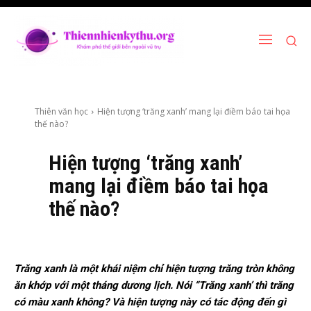
Thiên văn học
Hiện tượng ‘trăng xanh’ mang lại điềm báo tai họa
thế nào?
Hiện tượng ‘trăng xanh’
mang lại điềm báo tai họa
thế nào?
Trăng xanh là một khái niệm chỉ hiện tượng trăng tròn không
ăn khớp với một tháng dương lịch. Nói “Trăng xanh’ thì trăng
có màu xanh không? Và hiện tượng này có tác động đến gì