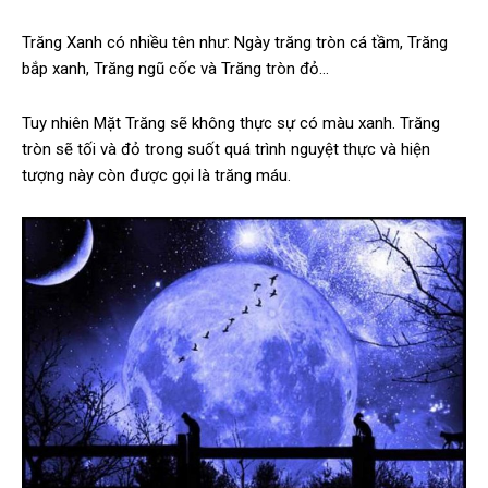
Trăng Xanh có nhiều tên như: Ngày trăng tròn cá tầm, Trăng
bắp xanh, Trăng ngũ cốc và Trăng tròn đỏ…
Tuy nhiên Mặt Trăng sẽ không thực sự có màu xanh. Trăng
tròn sẽ tối và đỏ trong suốt quá trình nguyệt thực và hiện
tượng này còn được gọi là trăng máu.